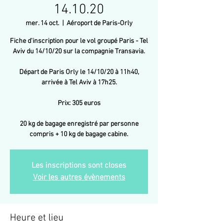
14.10.20
mer. 14 oct.
  |  
Aéroport de Paris-Orly
Fiche d'inscription pour le vol groupé Paris - Tel
Aviv du 14/10/20 sur la compagnie Transavia.
Départ de Paris Orly le 14/10/20 à 11h40,
arrivée à Tel Aviv à 17h25.
Prix: 305 euros
20 kg de bagage enregistré par personne
compris + 10 kg de bagage cabine.
Les inscriptions sont closes
Voir les autres évènements
Heure et lieu