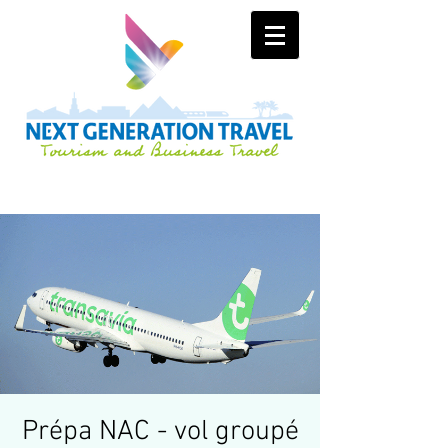
Prépa NAC - vol groupé