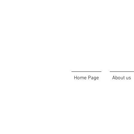
Home Page
About us