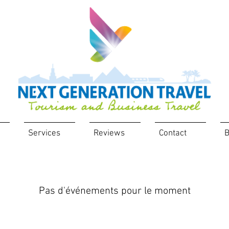
Services
Reviews
Contact
B
Pas d'événements pour le moment