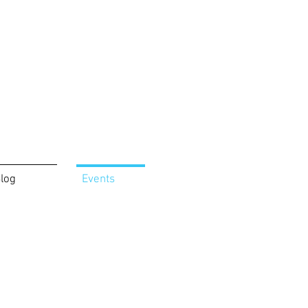
log
Events