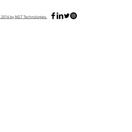
 2016 by NGT Technologies